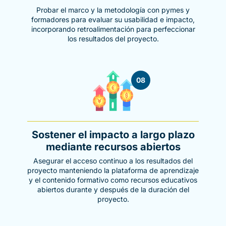
Probar el marco y la metodología con pymes y
formadores para evaluar su usabilidad e impacto,
incorporando retroalimentación para perfeccionar
los resultados del proyecto.
08
Sostener el impacto a largo plazo
mediante recursos abiertos
Asegurar el acceso continuo a los resultados del
proyecto manteniendo la plataforma de aprendizaje
y el contenido formativo como recursos educativos
abiertos durante y después de la duración del
proyecto.