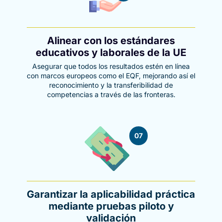
Alinear con los estándares
educativos y laborales de la UE
Asegurar que todos los resultados estén en línea
con marcos europeos como el EQF, mejorando así el
reconocimiento y la transferibilidad de
competencias a través de las fronteras.
07
Garantizar la aplicabilidad práctica
mediante pruebas piloto y
validación