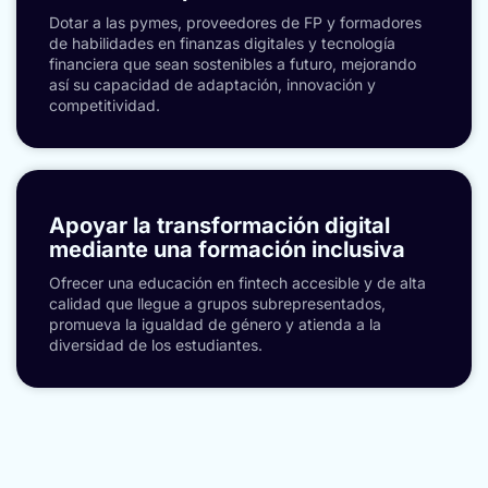
Dotar a las pymes, proveedores de FP y formadores
de habilidades en finanzas digitales y tecnología
financiera que sean sostenibles a futuro, mejorando
así su capacidad de adaptación, innovación y
competitividad.
Apoyar la transformación digital
mediante una formación inclusiva
Ofrecer una educación en fintech accesible y de alta
calidad que llegue a grupos subrepresentados,
promueva la igualdad de género y atienda a la
diversidad de los estudiantes.