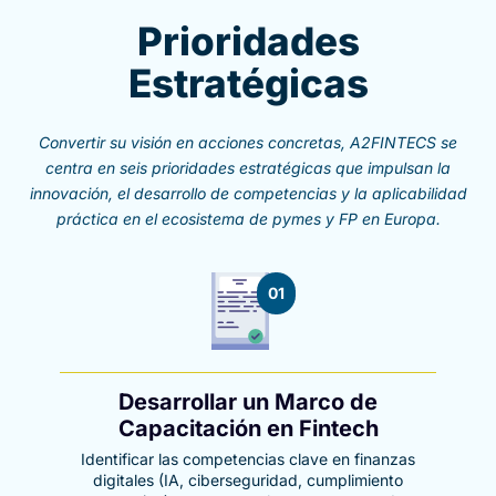
Prioridades
Estratégicas
Convertir su visión en acciones concretas, A2FINTECS se
centra en seis prioridades estratégicas que impulsan la
innovación, el desarrollo de competencias y la aplicabilidad
práctica en el ecosistema de pymes y FP en Europa.
01
Desarrollar un Marco de
Capacitación en Fintech
Identificar las competencias clave en finanzas
digitales (IA, ciberseguridad, cumplimiento