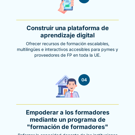
Construir una plataforma de
aprendizaje digital
Ofrecer recursos de formación escalables,
multilingües e interactivos accesibles para pymes y
proveedores de FP en toda la UE.
04
Empoderar a los formadores
mediante un programa de
"formación de formadores"