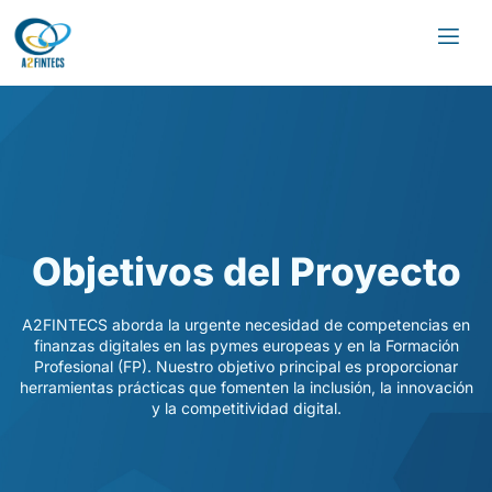
Objetivos del Proyecto
A2FINTECS aborda la urgente necesidad de competencias en
finanzas digitales en las pymes europeas y en la Formación
Profesional (FP). Nuestro objetivo principal es proporcionar
herramientas prácticas que fomenten la inclusión, la innovación
y la competitividad digital.