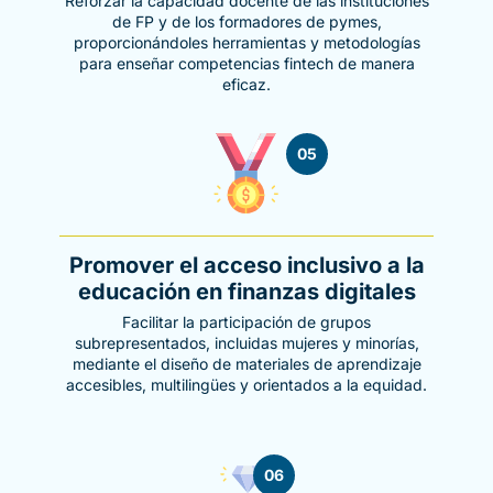
Reforzar la capacidad docente de las instituciones
de FP y de los formadores de pymes,
proporcionándoles herramientas y metodologías
para enseñar competencias fintech de manera
eficaz.
05
Promover el acceso inclusivo a la
educación en finanzas digitales
Facilitar la participación de grupos
subrepresentados, incluidas mujeres y minorías,
mediante el diseño de materiales de aprendizaje
accesibles, multilingües y orientados a la equidad.
06