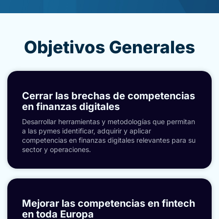
Objetivos Generales
Cerrar las brechas de competencias
en finanzas digitales
Desarrollar herramientas y metodologías que permitan
a las pymes identificar, adquirir y aplicar
competencias en finanzas digitales relevantes para su
sector y operaciones.
Mejorar las competencias en fintech
en toda Europa