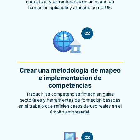
normativo) y estructurarlas en un marco de
formación aplicable y alineado con la UE.
02
Crear una metodología de mapeo
e implementación de
competencias
Traducir las competencias fintech en guías
sectoriales y herramientas de formación basadas
en el trabajo que reflejen casos de uso reales en el
ámbito empresarial.
03